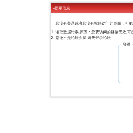
»提示信息
您没有登录或者您没有权限访问此页面，可能
读取数据错误,原因：您要访问的链接无效,可
您还不是论坛会员,请先登录论坛
登录