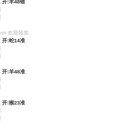
 开:羊48错
1】
5】
om 欢迎转发
 开:蛇14准
7】
5】
 开:羊48准
】
8】
 开:猴23准
3】
2】