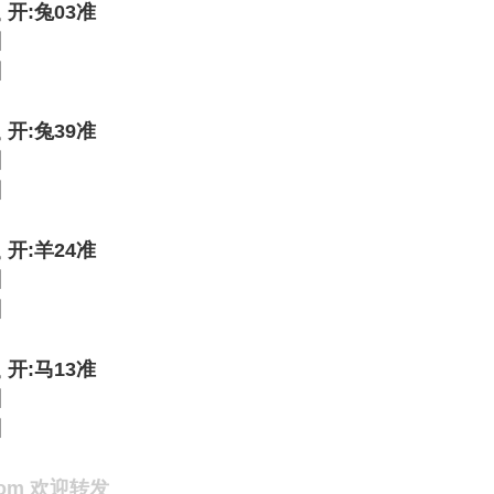
 开:兔03准
3】
4】
 开:兔39准
8】
1】
 开:羊24准
6】
2】
 开:马13准
7】
9】
om 欢迎转发