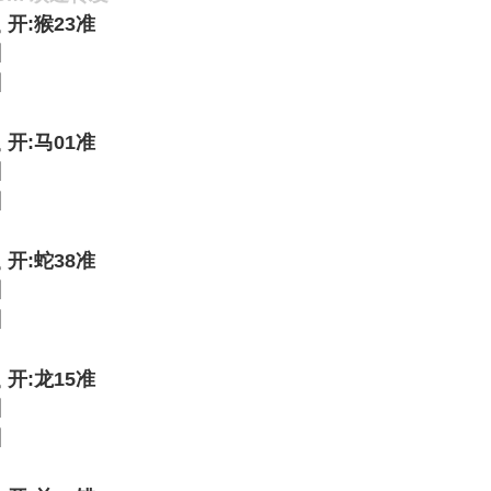
 开:猴23准
8】
6】
 开:马01准
4】
9】
 开:蛇38准
1】
3】
 开:龙15准
8】
2】