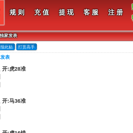
规 则
充 值
提 现
客 服
注 册
公独家发表
举报此贴
打赏高手
家发表
 开:虎28准
0】
4】
 开:马36准
8】
3】