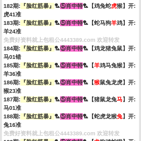
182期:
『脸红筋暴』
🏸
⑤肖中特
🏸【鸡兔蛇
虎
猴】开:
虎41准
183期:
『脸红筋暴』
🏸
⑤肖中特
🏸【蛇马狗
羊
鸡】开:
羊24准
免费好资料就上包租公4443389.com 欢迎转发
184期:
『脸红筋暴』
🏸
⑤肖中特
🏸【鸡龙猪兔鼠】开:
马01错
185期:
『脸红筋暴』
🏸
⑤肖中特
🏸【
羊
鸡马兔猴】开:
羊36准
186期:
『脸红筋暴』
🏸
⑤肖中特
🏸【
猴
鼠兔龙虎】开:
猴23准
187期:
『脸红筋暴』
🏸
⑤肖中特
🏸【猪鼠龙兔
马
】开:
马01准
188期:
『脸红筋暴』
🏸
⑤肖中特
🏸【蛇虎龙猴
兔
】开:
兔16准
免费好资料就上包租公4443389.com 欢迎转发