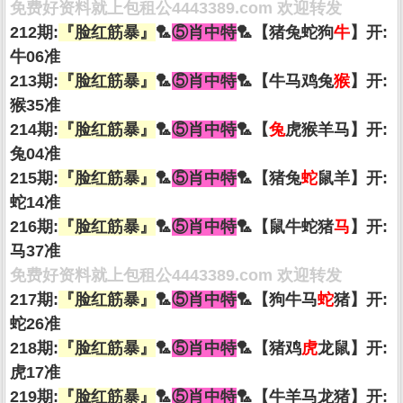
免费好资料就上包租公4443389.com 欢迎转发
212期:
『脸红筋暴』
🏸
⑤肖中特
🏸【猪兔蛇狗
牛
】开:
牛06准
213期:
『脸红筋暴』
🏸
⑤肖中特
🏸【牛马鸡兔
猴
】开:
猴35准
214期:
『脸红筋暴』
🏸
⑤肖中特
🏸【
兔
虎猴羊马】开:
兔04准
215期:
『脸红筋暴』
🏸
⑤肖中特
🏸【猪兔
蛇
鼠羊】开:
蛇14准
216期:
『脸红筋暴』
🏸
⑤肖中特
🏸【鼠牛蛇猪
马
】开:
马37准
免费好资料就上包租公4443389.com 欢迎转发
217期:
『脸红筋暴』
🏸
⑤肖中特
🏸【狗牛马
蛇
猪】开:
蛇26准
218期:
『脸红筋暴』
🏸
⑤肖中特
🏸【猪鸡
虎
龙鼠】开:
虎17准
219期:
『脸红筋暴』
🏸
⑤肖中特
🏸【牛羊马龙猪】开: