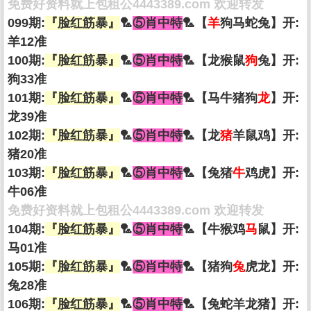
免费好资料就上包租公4443389.com 欢迎转发
099期:
『脸红筋暴』
🏸
⑤肖中特
🏸【
羊
狗马蛇兔】开:
羊12准
100期:
『脸红筋暴』
🏸
⑤肖中特
🏸【龙猴鼠
狗
兔】开:
狗33准
101期:
『脸红筋暴』
🏸
⑤肖中特
🏸【马牛猪狗
龙
】开:
龙39准
102期:
『脸红筋暴』
🏸
⑤肖中特
🏸【龙
猪
羊鼠鸡】开:
猪20准
103期:
『脸红筋暴』
🏸
⑤肖中特
🏸【兔猪
牛
鸡虎】开:
牛06准
免费好资料就上包租公4443389.com 欢迎转发
104期:
『脸红筋暴』
🏸
⑤肖中特
🏸【牛猴鸡
马
鼠】开:
马01准
105期:
『脸红筋暴』
🏸
⑤肖中特
🏸【猪狗
兔
虎龙】开:
兔28准
106期:
『脸红筋暴』
🏸
⑤肖中特
🏸【兔蛇羊龙猪】开: