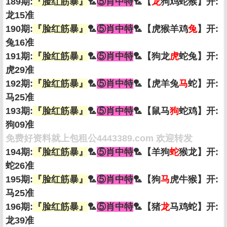
189期:
『脸红筋暴』
🏸
⑤肖中特
🏸【
龙
狗鸡蛇猴】开:
龙15准
190期:
『脸红筋暴』
🏸
⑤肖中特
🏸【虎猴羊鸡
兔
】开:
兔16准
191期:
『脸红筋暴』
🏸
⑤肖中特
🏸【狗龙
虎
蛇兔】开:
虎29准
192期:
『脸红筋暴』
🏸
⑤肖中特
🏸【虎羊兔
马
蛇】开:
马25准
193期:
『脸红筋暴』
🏸
⑤肖中特
🏸【鼠马
狗
蛇鸡】开:
狗09准
免费好资料就上包租公4443389.com 欢迎转发
194期:
『脸红筋暴』
🏸
⑤肖中特
🏸【羊狗
蛇
猴龙】开:
蛇26准
195期:
『脸红筋暴』
🏸
⑤肖中特
🏸【狗
马
虎牛猴】开:
马25准
196期:
『脸红筋暴』
🏸
⑤肖中特
🏸【猪
龙
马鸡蛇】开:
龙39准