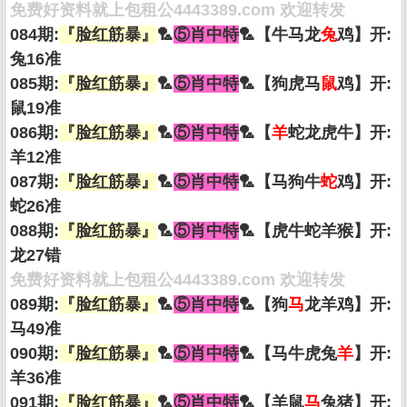
免费好资料就上包租公4443389.com 欢迎转发
084期:
『脸红筋暴』
🏸
⑤肖中特
🏸【牛马龙
兔
鸡】开:
兔16准
085期:
『脸红筋暴』
🏸
⑤肖中特
🏸【狗虎马
鼠
鸡】开:
鼠19准
086期:
『脸红筋暴』
🏸
⑤肖中特
🏸【
羊
蛇龙虎牛】开:
羊12准
087期:
『脸红筋暴』
🏸
⑤肖中特
🏸【马狗牛
蛇
鸡】开:
蛇26准
088期:
『脸红筋暴』
🏸
⑤肖中特
🏸【虎牛蛇羊猴】开:
龙27错
免费好资料就上包租公4443389.com 欢迎转发
089期:
『脸红筋暴』
🏸
⑤肖中特
🏸【狗
马
龙羊鸡】开:
马49准
090期:
『脸红筋暴』
🏸
⑤肖中特
🏸【马牛虎兔
羊
】开:
羊36准
091期:
『脸红筋暴』
🏸
⑤肖中特
🏸【羊鼠
马
兔猪】开: