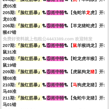
虎05准
205期:
『脸红筋暴』
🏸
⑤肖中特
🏸【兔蛇羊
龙
虎】开:
龙03准
206期:
『脸红筋暴』
🏸
⑤肖中特
🏸【羊龙猪蛇虎】开:
猴47错
免费好资料就上包租公4443389.com 欢迎转发
207期:
『脸红筋暴』
🏸
⑤肖中特
🏸【
鼠
羊猴鸡龙】开:
鼠31准
208期:
『脸红筋暴』
🏸
⑤肖中特
🏸【蛇龙虎羊猴】开:
鼠19错
209期:
『脸红筋暴』
🏸
⑤肖中特
🏸【虎鼠狗龙
猪
】开:
猪08准
210期:
『脸红筋暴』
🏸
⑤肖中特
🏸【
马
狗虎龙猪】开:
马49准
211期:
『脸红筋暴』
🏸
⑤肖中特
🏸【兔蛇牛龙猪】开:
马01错