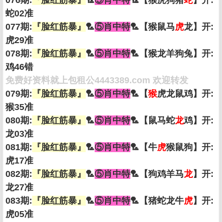
076期:
『脸红筋暴』
🏸
⑤肖中特
🏸【猴虎狗猪
蛇
】开:
蛇02准
077期:
『脸红筋暴』
🏸
⑤肖中特
🏸【猴鼠马
虎
龙】开:
虎29准
078期:
『脸红筋暴』
🏸
⑤肖中特
🏸【猴龙羊狗兔】开:
鸡46错
免费好资料就上包租公4443389.com 欢迎转发
079期:
『脸红筋暴』
🏸
⑤肖中特
🏸【
猴
虎龙鼠鸡】开:
猴35准
080期:
『脸红筋暴』
🏸
⑤肖中特
🏸【鼠马蛇
龙
鸡】开:
龙03准
081期:
『脸红筋暴』
🏸
⑤肖中特
🏸【牛
虎
猴鼠狗】开:
虎17准
082期:
『脸红筋暴』
🏸
⑤肖中特
🏸【狗鸡羊马
龙
】开:
龙27准
083期:
『脸红筋暴』
🏸
⑤肖中特
🏸【猪蛇龙牛
虎
】开:
虎05准