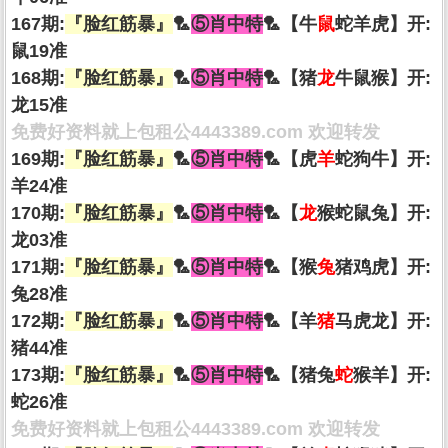
167期:
『脸红筋暴』
🏸
⑤肖中特
🏸【牛
鼠
蛇羊虎】开:
鼠19准
168期:
『脸红筋暴』
🏸
⑤肖中特
🏸【猪
龙
牛鼠猴】开:
龙15准
免费好资料就上包租公4443389.com 欢迎转发
169期:
『脸红筋暴』
🏸
⑤肖中特
🏸【虎
羊
蛇狗牛】开:
羊24准
170期:
『脸红筋暴』
🏸
⑤肖中特
🏸【
龙
猴蛇鼠兔】开:
龙03准
171期:
『脸红筋暴』
🏸
⑤肖中特
🏸【猴
兔
猪鸡虎】开:
兔28准
172期:
『脸红筋暴』
🏸
⑤肖中特
🏸【羊
猪
马虎龙】开:
猪44准
173期:
『脸红筋暴』
🏸
⑤肖中特
🏸【猪兔
蛇
猴羊】开:
蛇26准
免费好资料就上包租公4443389.com 欢迎转发