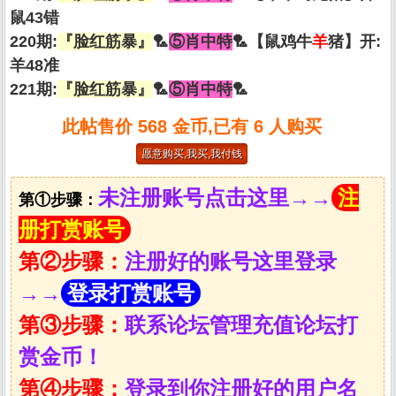
鼠43错
220期:
『脸红筋暴』
🏸
⑤肖中特
🏸【鼠鸡牛
羊
猪】开:
羊48准
221期:
『脸红筋暴』
🏸
⑤肖中特
🏸
此帖售价 568 金币,已有 6 人购买
未注册账号点击这里→→
注
第①步骤：
册打赏账号
第②步骤：
注册好的账号这里登录
→→
登录打赏账号
第③步骤：
联系论坛管理充值论坛打
赏金币！
第④步骤：
登录到你注册好的用户名